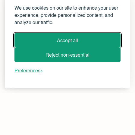
We use cookies on our site to enhance your user
experience, provide personalized content, and
analyze our traffic.
Accept all
Reject non-essential
Preferences
Termin buchen